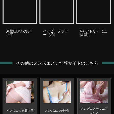
東松山アルカデ
ハッピーフラワ
Re;アトリア（上
ィア
ー（柏）
福岡）
その他のメンズエステ情報サイトはこちら
メンズエステマニア
メンズエステ案内所
メンズエステ協会
ックス