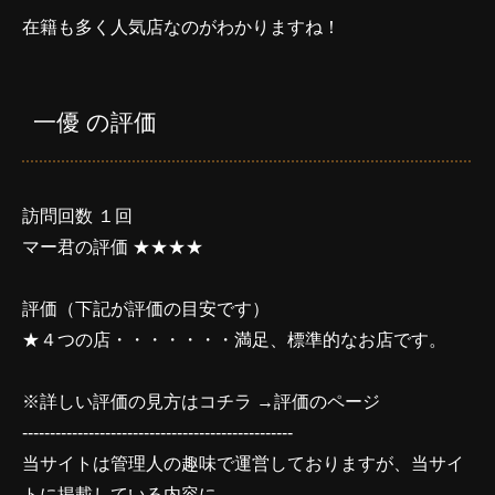
在籍も多く人気店なのがわかりますね！
一優 の評価
訪問回数 １回
マー君の評価 ★★★★
評価（下記が評価の目安です）
★４つの店・・・・・・・満足、標準的なお店です。
※詳しい評価の見方はコチラ →
評価のページ
-------------------------------------------------
当サイトは管理人の趣味で運営しておりますが、当サイ
トに掲載している内容に