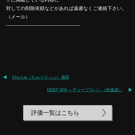
対しての削除依頼などがあれば遠慮なくご連絡下さい。
（
メール
）
-------------------------------------------------
Chu-Lip（ちゅうりっぷ）蒲田
DEEP SPA ～ディープスパ～（秋葉原）
評価一覧はこちら