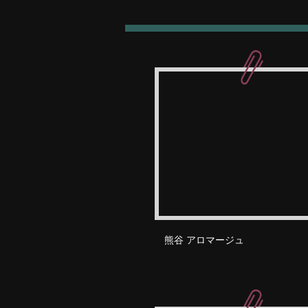
熊谷 アロマージュ