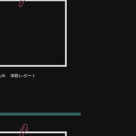
QUA 体験レポート