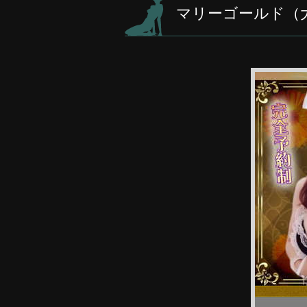
マリーゴールド（