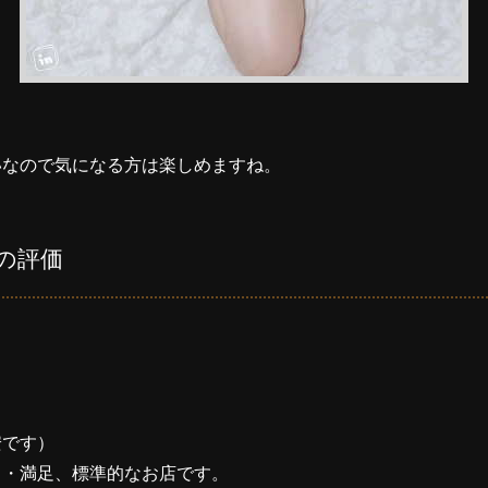
いなので気になる方は楽しめますね。
の評価
安です）
・・満足、標準的なお店です。