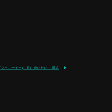
CE(フェニーチェ)～君に会いたい～ 博多