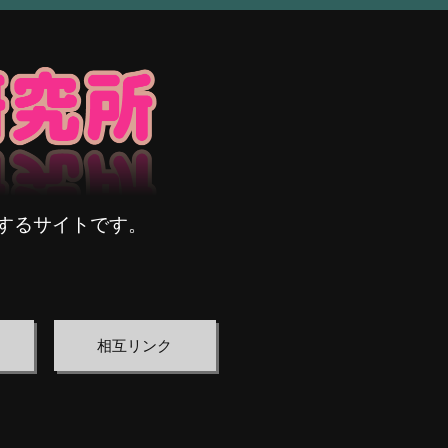
するサイトです。
相互リンク