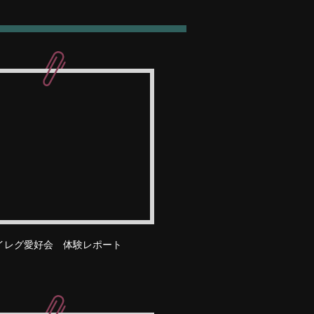
イレグ愛好会 体験レポート