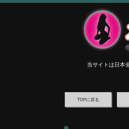
当サイトは日本
TOPに戻る