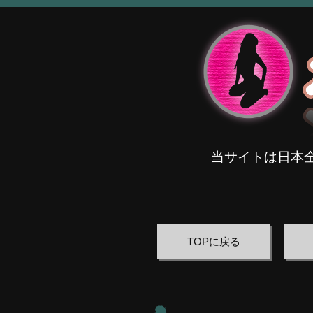
当サイトは日本
TOPに戻る