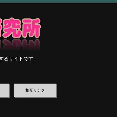
するサイトです。
相互リンク