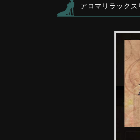
アロマリラックス