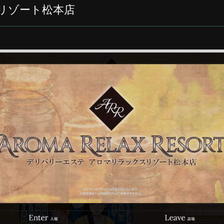
リゾート松本店