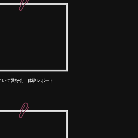
イレグ愛好会 体験レポート