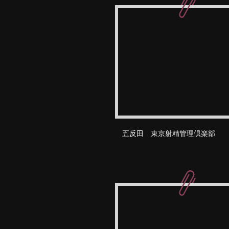
五反田 東京射精管理倶楽部