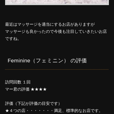
最近はマッサージを適当にするお店がありますが
マッサージも良かったので今後も注目していきたいお店
ですね。
Feminine（フェミニン） の評価
訪問回数 １回
マー君の評価 ★★★★
評価（下記が評価の目安です）
★４つの店・・・・・・・満足、標準的なお店です。