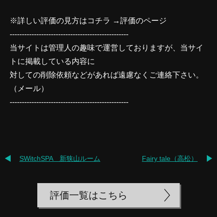
※詳しい評価の見方はコチラ →
評価のページ
-------------------------------------------------
当サイトは管理人の趣味で運営しておりますが、当サイ
トに掲載している内容に
対しての削除依頼などがあれば遠慮なくご連絡下さい。
（
メール
）
-------------------------------------------------
SWitchSPA 新狭山ルーム
Fairy tale（高松）
評価一覧はこちら