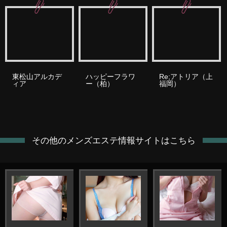
東松山アルカデ
ハッピーフラワ
Re;アトリア（上
ィア
ー（柏）
福岡）
その他のメンズエステ情報サイトはこちら