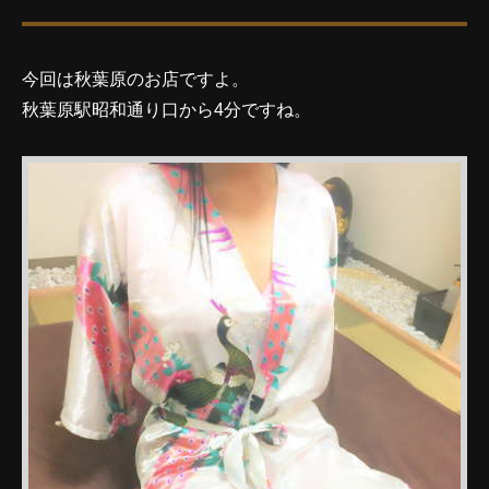
今回は秋葉原のお店ですよ。
秋葉原駅昭和通り口から4分ですね。