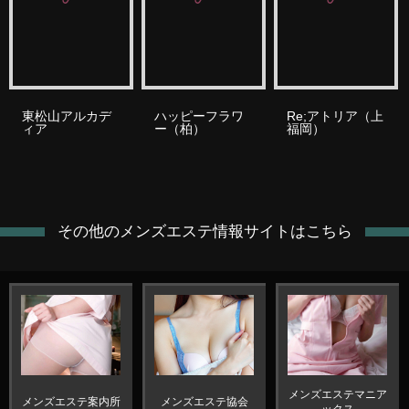
東松山アルカデ
ハッピーフラワ
Re;アトリア（上
ィア
ー（柏）
福岡）
その他のメンズエステ情報サイトはこちら
メンズエステマニア
メンズエステ案内所
メンズエステ協会