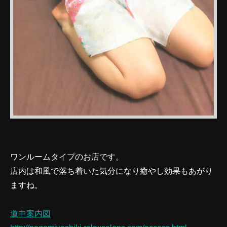
ワンルームタイプのお店です。
店内は和風で落ち着いた気分になり癒やし効果もあがり
ますね。
道中案内図