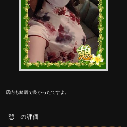
店内も綺麗で良かったですよ。
憩 の評価