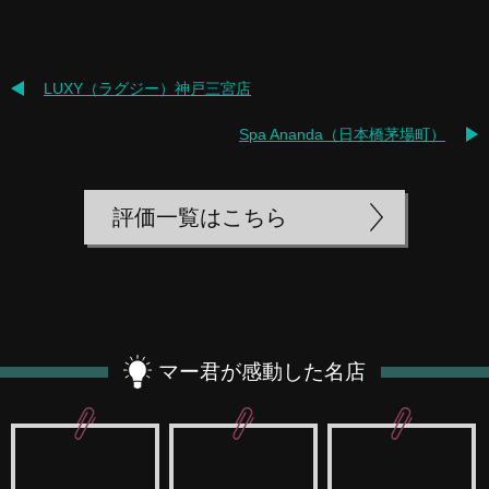
LUXY（ラグジー）神戸三宮店
Spa Ananda（日本橋茅場町）
評価一覧はこちら
マー君が感動した名店