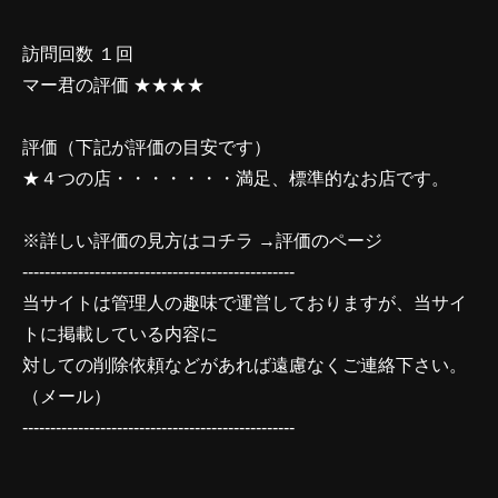
訪問回数 １回
マー君の評価 ★★★★
評価（下記が評価の目安です）
★４つの店・・・・・・・満足、標準的なお店です。
※詳しい評価の見方はコチラ →
評価のページ
-------------------------------------------------
当サイトは管理人の趣味で運営しておりますが、当サイ
トに掲載している内容に
対しての削除依頼などがあれば遠慮なくご連絡下さい。
（
メール
）
-------------------------------------------------