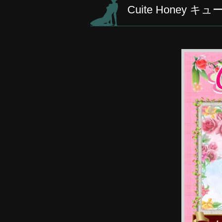
Cuite Honey