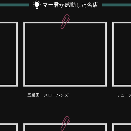
マー君が感動した名店
五反田 スローハンズ
ミュー