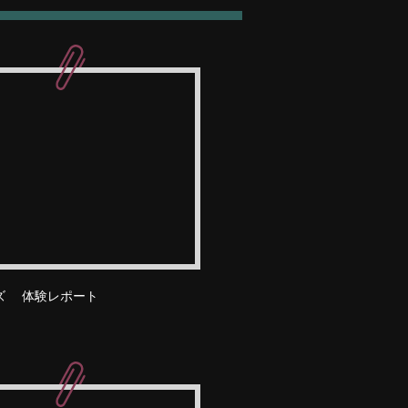
ズ 体験レポート