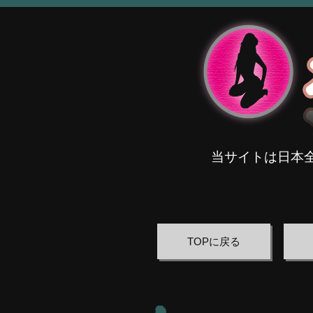
当サイトは日本
TOPに戻る