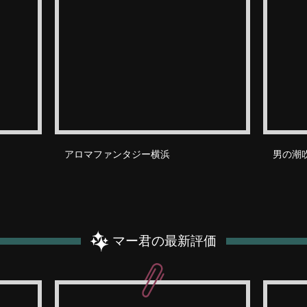
アロマファンタジー横浜
男の潮
マー君の最新評価