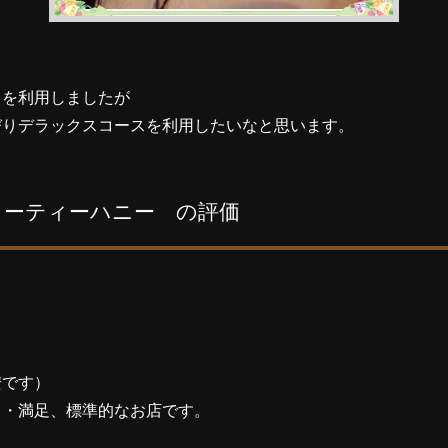
スを利用しましたが
びりデラックスコースを利用したいなと思います。
y キューティーハニー の評価
安です）
・・満足、標準的なお店です。