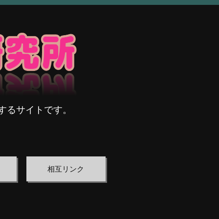
するサイトです。
相互リンク