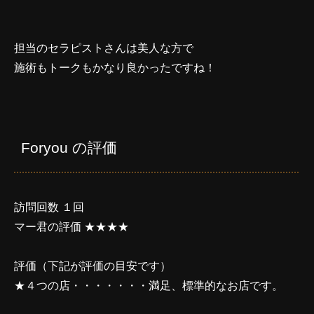
担当のセラピストさんは美人な方で
施術もトークもかなり良かったですね！
Foryou の評価
訪問回数 １回
マー君の評価 ★★★★
評価（下記が評価の目安です）
★４つの店・・・・・・・満足、標準的なお店です。