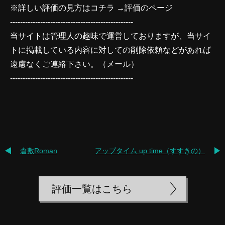
※詳しい評価の見方はコチラ →
評価のページ
-------------------------------------------------
当サイトは管理人の趣味で運営しておりますが、当サイ
トに掲載している内容に対しての削除依頼などがあれば
遠慮なくご連絡下さい。（
メール
）
-------------------------------------------------
倉敷Roman
アップタイム up time（すすきの）
評価一覧はこちら