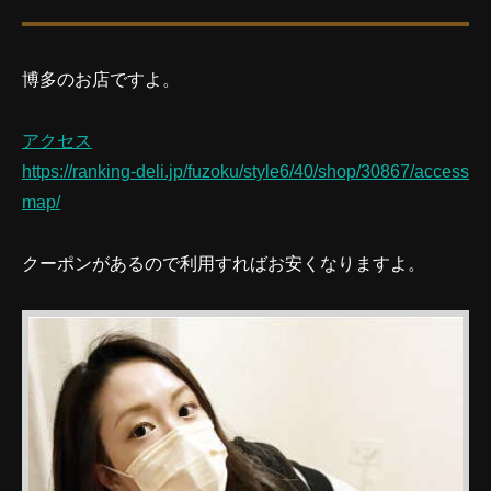
博多のお店ですよ。
アクセス
https://ranking-deli.jp/fuzoku/style6/40/shop/30867/access
map/
クーポンがあるので利用すればお安くなりますよ。