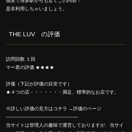
個室で博多駅からも近くこの内容！
是非利用しちゃいましょう。
THE LUV の評価
訪問回数 １回
マー君の評価 ★★★★
評価（下記が評価の目安です）
★４つの店・・・・・・・満足、標準的なお店です。
※詳しい評価の見方はコチラ →
評価のページ
-------------------------------------------------
当サイトは管理人の趣味で運営しておりますが、当サイ