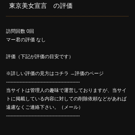
東京美女宣言 の評価
訪問回数 0回
マー君の評価 なし
評価（下記が評価の目安です）
※詳しい評価の見方はコチラ →
評価のページ
-------------------------------------------------
当サイトは管理人の趣味で運営しておりますが、当サイ
トに掲載している内容に対しての削除依頼などがあれば
遠慮なくご連絡下さい。（
メール
）
-------------------------------------------------