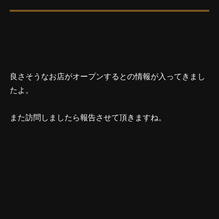
良さそうなお店がオープンするとの情報が入ってきまし
たよ。
また訪問しましたら報告させて頂きますね。