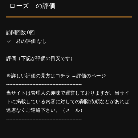
ローズ の評価
訪問回数 0回
マー君の評価 なし
評価（下記が評価の目安です）
※詳しい評価の見方はコチラ →
評価のページ
-------------------------------------------------
当サイトは管理人の趣味で運営しておりますが、当サイ
トに掲載している内容に対しての削除依頼などがあれば
遠慮なくご連絡下さい。（
メール
）
-------------------------------------------------