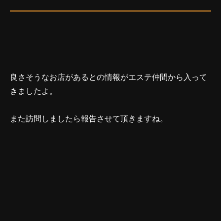
良さそうなお店があるとの情報がエステ仲間から入って
きましたよ。
また訪問しましたら報告させて頂きますね。