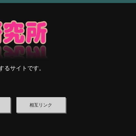
するサイトです。
相互リンク