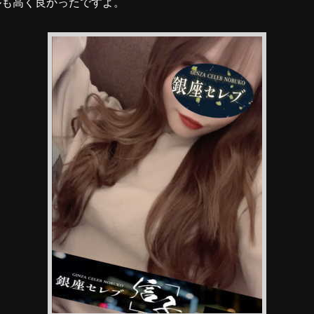
ルも高く良かったですよ。