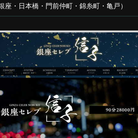
（銀座・日本橋・門前仲町・錦糸町・亀戸）