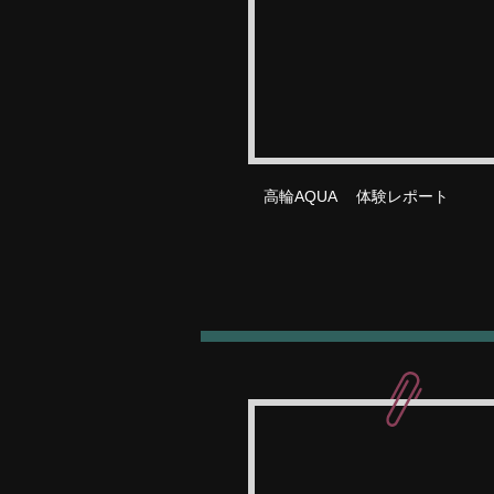
高輪AQUA 体験レポート