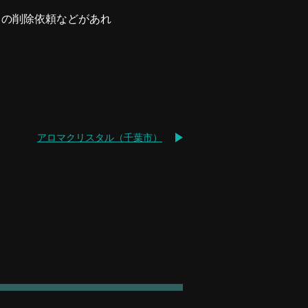
ての削除依頼などがあれ
アロマクリスタル（千葉市）