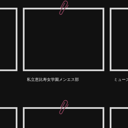
私立恵比寿女学園メンエス部
ミュー