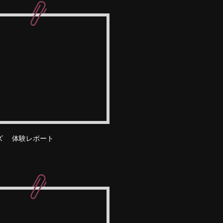
ズ 体験レポート