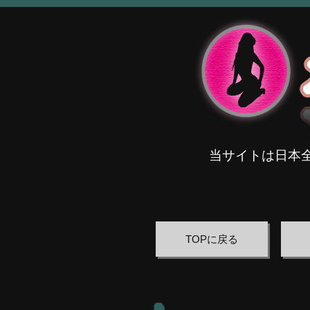
当サイトは日本
TOPに戻る