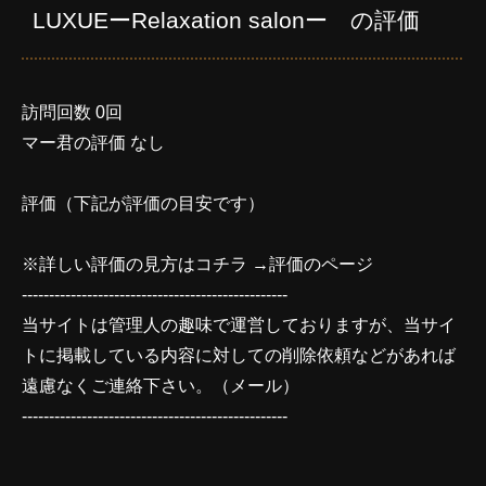
LUXUEーRelaxation salonー の評価
訪問回数 0回
マー君の評価 なし
評価（下記が評価の目安です）
※詳しい評価の見方はコチラ →
評価のページ
-------------------------------------------------
当サイトは管理人の趣味で運営しておりますが、当サイ
トに掲載している内容に対しての削除依頼などがあれば
遠慮なくご連絡下さい。（
メール
）
-------------------------------------------------