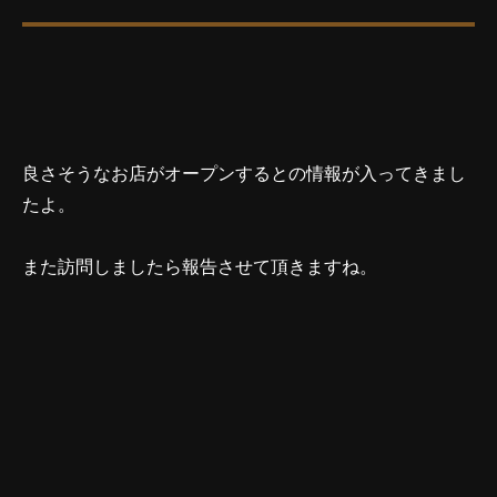
良さそうなお店がオープンするとの情報が入ってきまし
たよ。
また訪問しましたら報告させて頂きますね。