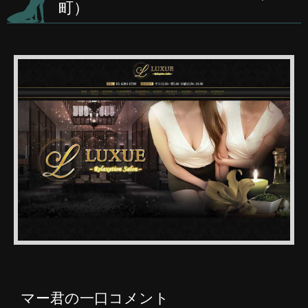
町）
マー君の一口コメント