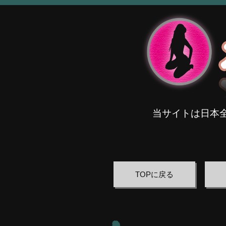
当サイトは日本
TOPに戻る