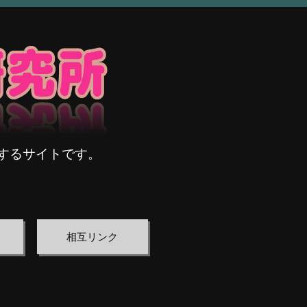
するサイトです。
相互リンク