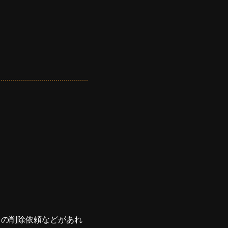
ての削除依頼などがあれ