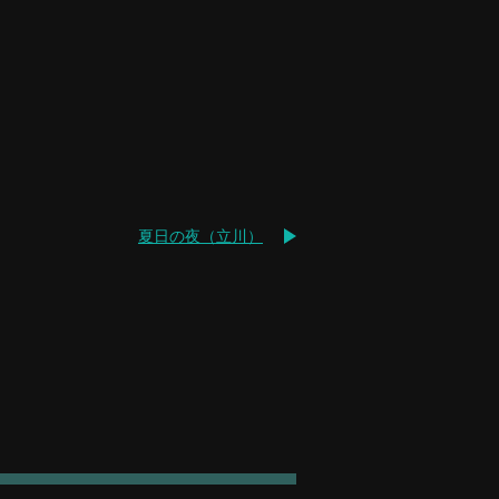
夏日の夜（立川）