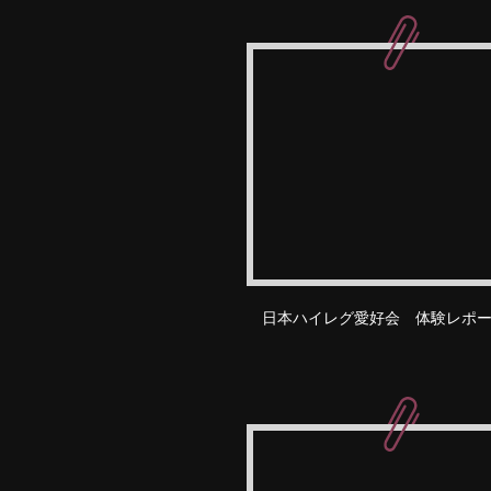
日本ハイレグ愛好会 体験レポ