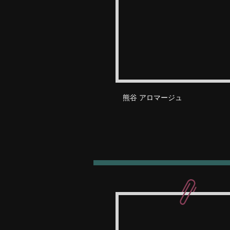
熊谷 アロマージュ