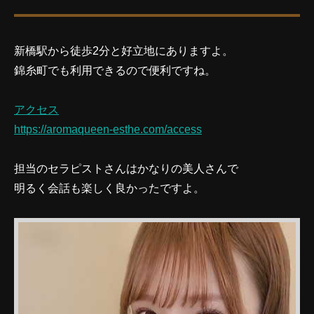
新橋駅から徒歩2分と好立地にありますよ。
錦糸町でも利用できるので便利ですね。
アクセス
https://aromaqueen-esthe.com/access
担当のセラピストさんはかなりの美人さんで
明るく会話も楽しく良かったですよ。