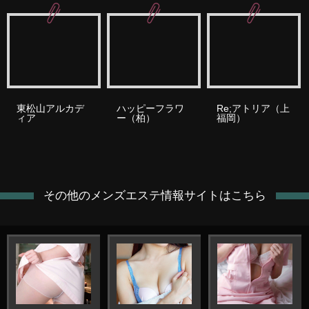
東松山アルカデ
ハッピーフラワ
Re;アトリア（上
ィア
ー（柏）
福岡）
その他のメンズエステ情報サイトはこちら