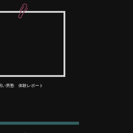
弱い男塾 体験レポート