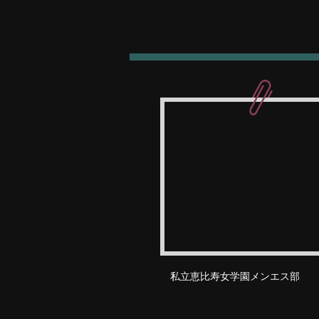
私立恵比寿女学園メンエス部