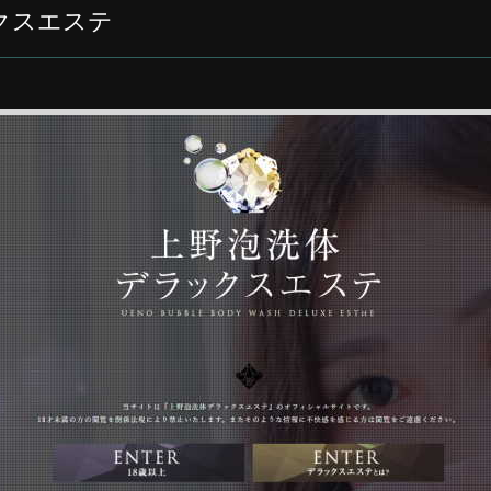
クスエステ