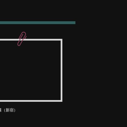
蝶（新宿）