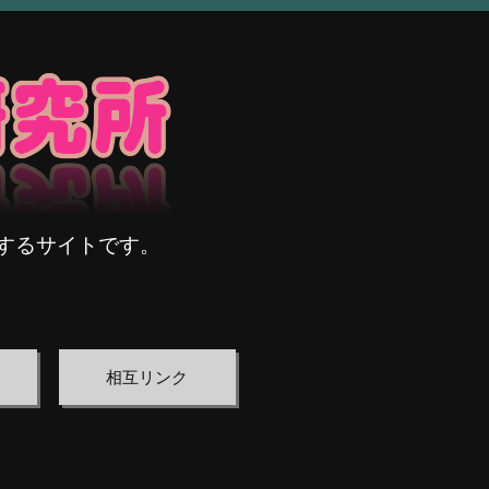
するサイトです。
相互リンク