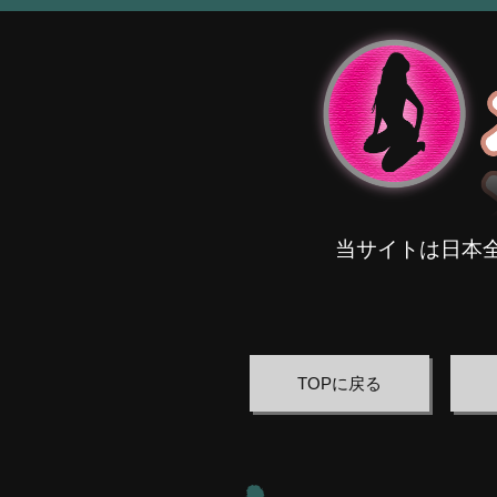
当サイトは日本
TOPに戻る