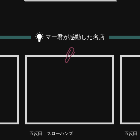
マー君が感動した名店
五反田 スローハンズ
五反田