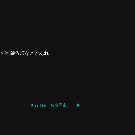
ての削除依頼などがあれ
Kiss Me（名古屋市）