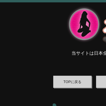
当サイトは日本
TOPに戻る