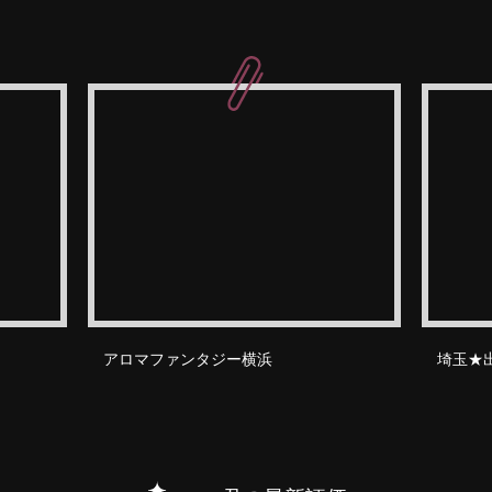
アロマファンタジー横浜
埼玉★