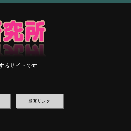
するサイトです。
相互リンク