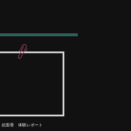
 絵梨香 体験レポート