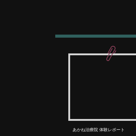
あかね治療院 体験レポート