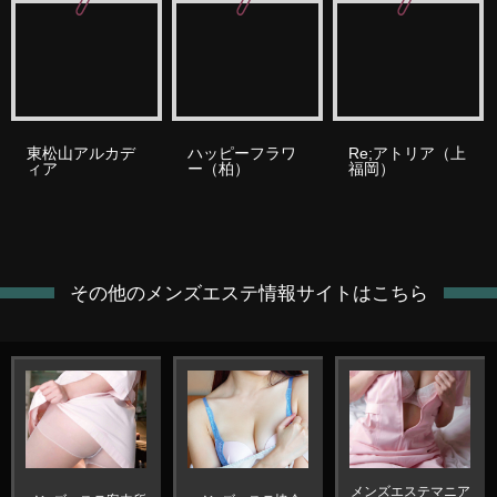
東松山アルカデ
ハッピーフラワ
Re;アトリア（上
ィア
ー（柏）
福岡）
その他のメンズエステ情報サイトはこちら
メンズエステマニア