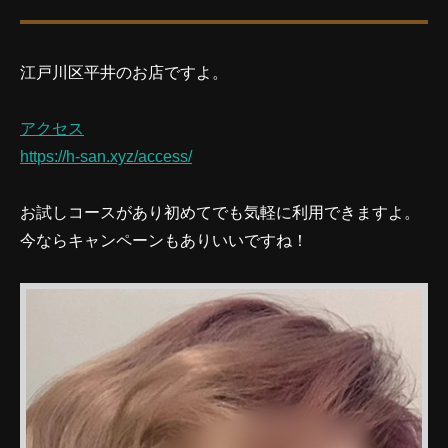
江戸川区平井のお店ですよ。
アクセス
https://h-san.xyz/access/
お試しコースがあり初めてでも気軽に利用できますよ。
今ならキャンペーンもありいいですね！