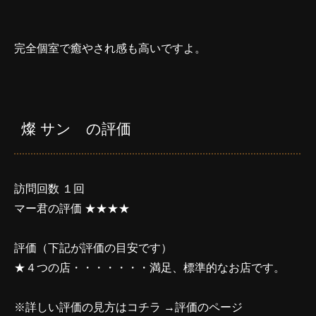
完全個室で癒やされ感も高いですよ。
燦 サン の評価
訪問回数 １回
マー君の評価 ★★★★
評価（下記が評価の目安です）
★４つの店・・・・・・・満足、標準的なお店です。
※詳しい評価の見方はコチラ →
評価のページ