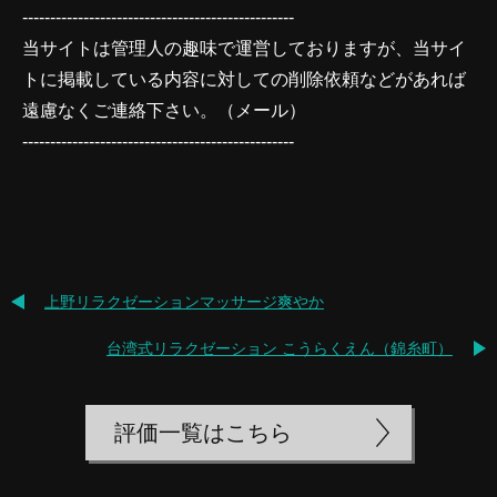
-------------------------------------------------
当サイトは管理人の趣味で運営しておりますが、当サイ
トに掲載している内容に対しての削除依頼などがあれば
遠慮なくご連絡下さい。（
メール
）
-------------------------------------------------
上野リラクゼーションマッサージ爽やか
台湾式リラクゼーション こうらくえん（錦糸町）
評価一覧はこちら