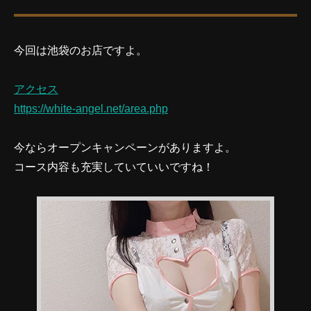
今回は池袋のお店ですよ。
アクセス
https://white-angel.net/area.php
今ならオープンキャンペーンがありますよ。
コース内容も充実していていいですね！