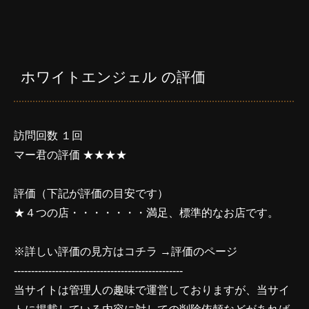
ホワイトエンジェル の評価
訪問回数 １回
マー君の評価 ★★★★
評価（下記が評価の目安です）
★４つの店・・・・・・・満足、標準的なお店です。
※詳しい評価の見方はコチラ →
評価のページ
-------------------------------------------------
当サイトは管理人の趣味で運営しておりますが、当サイ