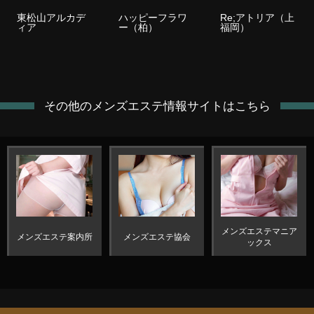
東松山アルカデ
ハッピーフラワ
Re;アトリア（上
ィア
ー（柏）
福岡）
その他のメンズエステ情報サイトはこちら
メンズエステマニア
メンズエステ案内所
メンズエステ協会
ックス