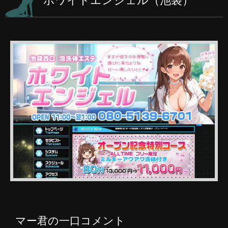
ホワイトエンジェル（池袋）
マー君の一口コメント