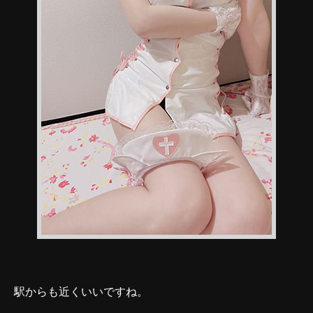
駅からも近くいいですね。