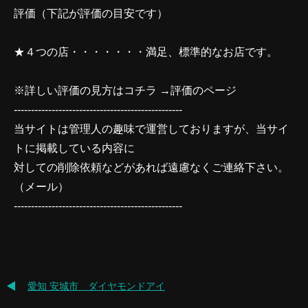
評価（下記が評価の目安です）
★４つの店・・・・・・・満足、標準的なお店です。
※詳しい評価の見方はコチラ →
評価のページ
-------------------------------------------------
当サイトは管理人の趣味で運営しておりますが、当サイ
トに掲載している内容に
対しての削除依頼などがあれば遠慮なくご連絡下さい。
（
メール
）
-------------------------------------------------
愛知 安城市 ダイヤモンドアイ