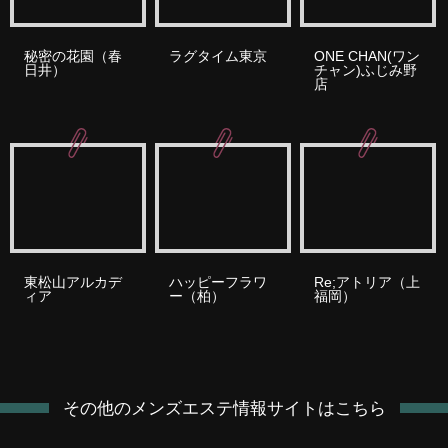
秘密の花園（春
ラグタイム東京
ONE CHAN(ワン
日井）
チャン)ふじみ野
店
東松山アルカデ
ハッピーフラワ
Re;アトリア（上
ィア
ー（柏）
福岡）
その他のメンズエステ情報サイトはこちら