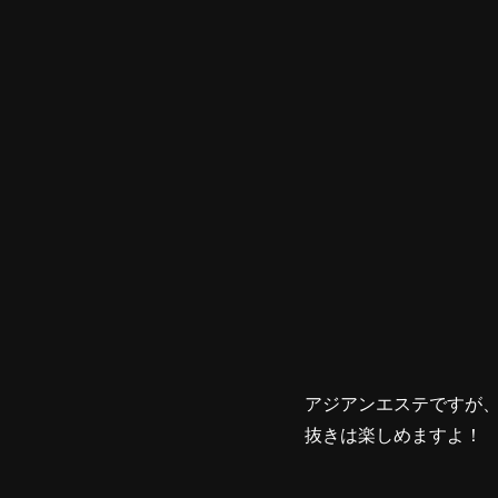
アジアンエステですが
抜きは楽しめますよ！