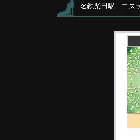
名鉄柴田駅 エス