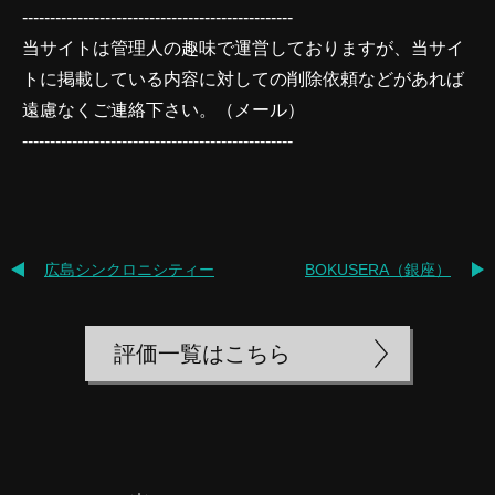
-------------------------------------------------
当サイトは管理人の趣味で運営しておりますが、当サイ
トに掲載している内容に対しての削除依頼などがあれば
遠慮なくご連絡下さい。（
メール
）
-------------------------------------------------
広島シンクロニシティー
BOKUSERA（銀座）
評価一覧はこちら