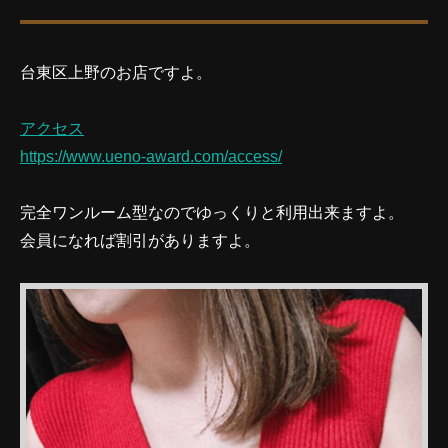
台東区上野のお店ですよ。
アクセス
https://www.ueno-award.com/access/
完全ワンルーム型なのでゆっくりと利用出来ますよ。
会員になれば割引がありますよ。