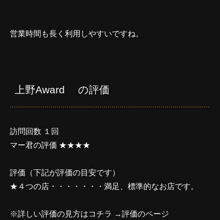
営業時間も長く利用しやすいですね。
上野Award の評価
訪問回数 １回
マー君の評価 ★★★★
評価（下記が評価の目安です）
★４つの店・・・・・・・満足、標準的なお店です。
※詳しい評価の見方はコチラ →
評価のページ