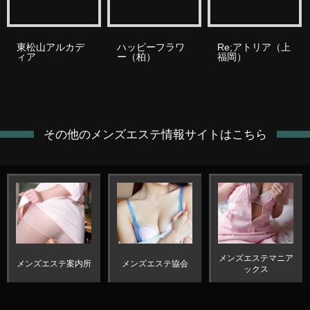
東松山アルカデ
ハッピーフラワ
Re;アトリア（上
ィア
ー（柏）
福岡）
その他のメンズエステ情報サイトはこちら
メンズエステマニア
メンズエステ案内所
メンズエステ協会
ックス