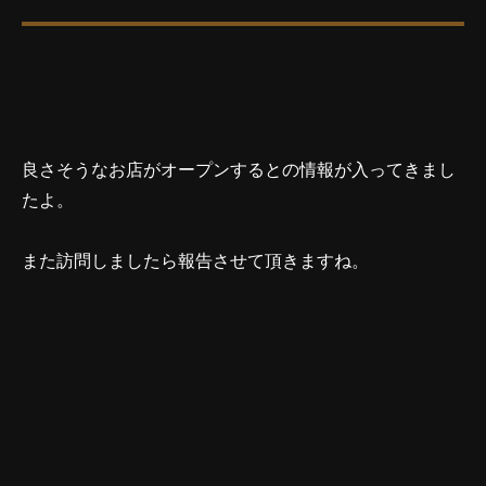
良さそうなお店がオープンするとの情報が入ってきまし
たよ。
また訪問しましたら報告させて頂きますね。