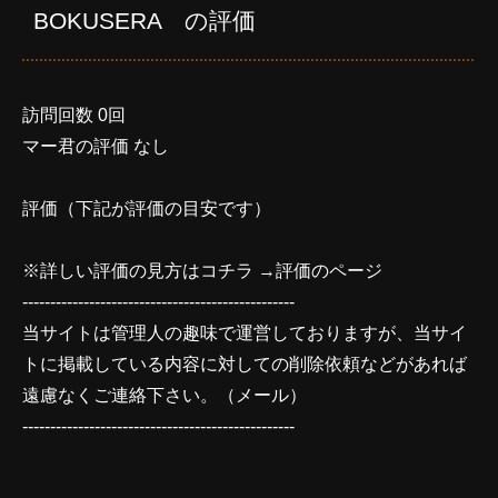
BOKUSERA の評価
訪問回数 0回
マー君の評価 なし
評価（下記が評価の目安です）
※詳しい評価の見方はコチラ →
評価のページ
-------------------------------------------------
当サイトは管理人の趣味で運営しておりますが、当サイ
トに掲載している内容に対しての削除依頼などがあれば
遠慮なくご連絡下さい。（
メール
）
-------------------------------------------------